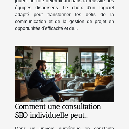
jouent un rôle déterminant dans la réussite des
équipes dispersées. Le choix d'un logiciel
adapté peut transformer les défis de la
communication et de la gestion de projet en
opportunités d'efficacité et de...
Comment une consultation
SEO individuelle peut
transformer votre présence en
Dans un univers numérique en constante