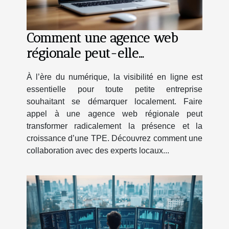
Comment une agence web
régionale peut-elle
transformer votre TPE ?
À l’ère du numérique, la visibilité en ligne est
essentielle pour toute petite entreprise
souhaitant se démarquer localement. Faire
appel à une agence web régionale peut
transformer radicalement la présence et la
croissance d’une TPE. Découvrez comment une
collaboration avec des experts locaux...