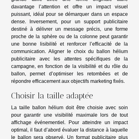
davantage l’attention et offre un impact visuel
puissant, idéal pour se démarquer dans un espace
dense. Inversement, pour un support publicitaire
destiné à délivrer un message précis, une forme
proche de la sphère ou de la colonne peut garantir
une bonne lisibilité et renforcer l’efficacité de la
communication. Aligner le choix du ballon hélium
publicitaire avec les attentes spécifiques de la
campagne, en fonction de la visibilité et du rôle du
ballon, permet d’optimiser les retombées et de
répondre efficacement aux objectifs marketing fixés.
Choisir la taille adaptée
La taille ballon hélium doit être choisie avec soin
pour garantir une visibilité maximale lors de tout
affichage événementiel. Pour atteindre un impact
optimal, il faut d’abord évaluer la distance à laquelle
le ballon sera observé. Un format publicitaire plus