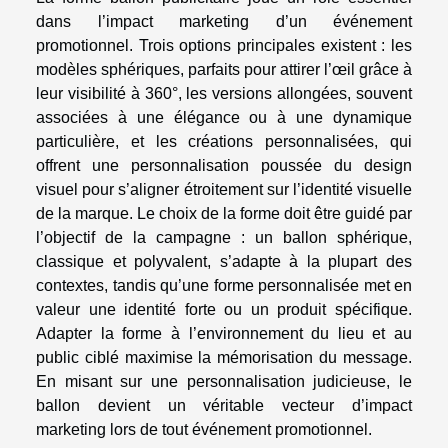
dans l’impact marketing d’un événement
promotionnel. Trois options principales existent : les
modèles sphériques, parfaits pour attirer l’œil grâce à
leur visibilité à 360°, les versions allongées, souvent
associées à une élégance ou à une dynamique
particulière, et les créations personnalisées, qui
offrent une personnalisation poussée du design
visuel pour s’aligner étroitement sur l’identité visuelle
de la marque. Le choix de la forme doit être guidé par
l’objectif de la campagne : un ballon sphérique,
classique et polyvalent, s’adapte à la plupart des
contextes, tandis qu’une forme personnalisée met en
valeur une identité forte ou un produit spécifique.
Adapter la forme à l’environnement du lieu et au
public ciblé maximise la mémorisation du message.
En misant sur une personnalisation judicieuse, le
ballon devient un véritable vecteur d’impact
marketing lors de tout événement promotionnel.