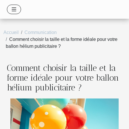
Accueil
Communication
Comment choisir la taille et la forme idéale pour votre
ballon hélium publicitaire ?
Comment choisir la taille et la
forme idéale pour votre ballon
hélium publicitaire ?