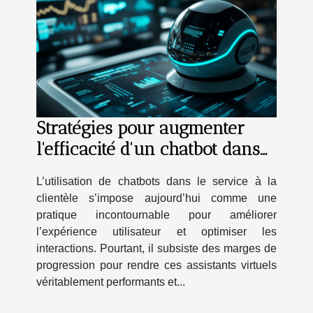
Stratégies pour augmenter
l'efficacité d'un chatbot dans
le service à la clientèle
L’utilisation de chatbots dans le service à la
clientèle s’impose aujourd’hui comme une
pratique incontournable pour améliorer
l’expérience utilisateur et optimiser les
interactions. Pourtant, il subsiste des marges de
progression pour rendre ces assistants virtuels
véritablement performants et...