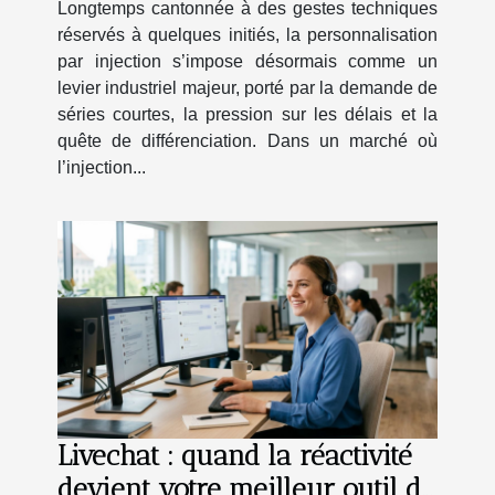
Longtemps cantonnée à des gestes techniques
d’injection
réservés à quelques initiés, la personnalisation
par injection s’impose désormais comme un
levier industriel majeur, porté par la demande de
séries courtes, la pression sur les délais et la
quête de différenciation. Dans un marché où
l’injection...
Livechat : quand la réactivité
devient votre meilleur outil de