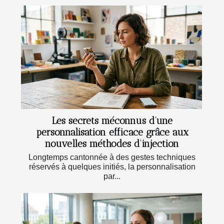
Les secrets méconnus d’une
personnalisation efficace grâce aux
nouvelles méthodes d’injection
Longtemps cantonnée à des gestes techniques
réservés à quelques initiés, la personnalisation
par...