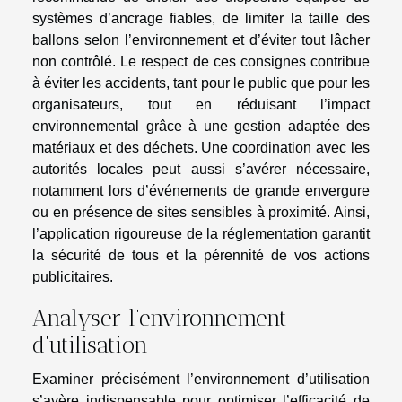
systèmes d’ancrage fiables, de limiter la taille des
ballons selon l’environnement et d’éviter tout lâcher
non contrôlé. Le respect de ces consignes contribue
à éviter les accidents, tant pour le public que pour les
organisateurs, tout en réduisant l’impact
environnemental grâce à une gestion adaptée des
matériaux et des déchets. Une coordination avec les
autorités locales peut aussi s’avérer nécessaire,
notamment lors d’événements de grande envergure
ou en présence de sites sensibles à proximité. Ainsi,
l’application rigoureuse de la réglementation garantit
la sécurité de tous et la pérennité de vos actions
publicitaires.
Analyser l’environnement
d’utilisation
Examiner précisément l’environnement d’utilisation
s’avère indispensable pour optimiser l’efficacité de