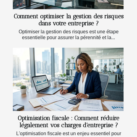
Comment optimiser la gestion des risques
dans votre entreprise ?
Optimiser la gestion des risques est une étape
essentielle pour assurer la pérennité et la...
Optimisation fiscale : Comment réduire
légalement vos charges d'entreprise ?
L'optimisation fiscale est un enjeu essentiel pour