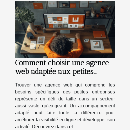
Comment choisir une agence
web adaptée aux petites
entreprises
Trouver une agence web qui comprend les
besoins spécifiques des petites entreprises
représente un défi de taille dans un secteur
aussi vaste qu’exigeant. Un accompagnement
adapté peut faire toute la différence pour
améliorer la visibilité en ligne et développer son
activité. Découvrez dans cet...