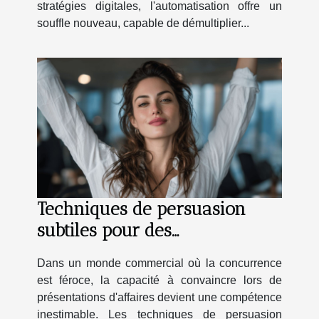
stratégies digitales, l'automatisation offre un
souffle nouveau, capable de démultiplier...
Techniques de persuasion
subtiles pour des
présentations d'affaires
Dans un monde commercial où la concurrence
impactantes
est féroce, la capacité à convaincre lors de
présentations d'affaires devient une compétence
inestimable. Les techniques de persuasion