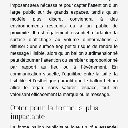
imposant sera nécessaire pour capter l’attention d’un
large public sur de grands espaces, tandis qu’un
modèle plus discret conviendra à des
environnements restreints ou à un public de
proximité. Il est également essentiel d’adapter la
surface d’affichage au volume d’informations à
diffuser : une surface trop petite risque de rendre le
message illisible, alors qu’un ballon surdimensionné
peut détourner l’attention ou sembler disproportionné
par rapport au lieu ou à l’événement. En
communication visuelle, l’équilibre entre la taille, la
lisibilité et l’esthétique garantit que le ballon hélium
attire le regard sans saturer l’espace, tout en
valorisant efficacement la marque ou le message.
Opter pour la forme la plus
impactante
La forme ballon publicitaire joue un rôle essentiel