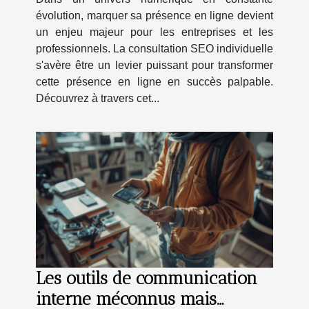
ligne
évolution, marquer sa présence en ligne devient
un enjeu majeur pour les entreprises et les
professionnels. La consultation SEO individuelle
s'avère être un levier puissant pour transformer
cette présence en ligne en succès palpable.
Découvrez à travers cet...
Les outils de communication
interne méconnus mais