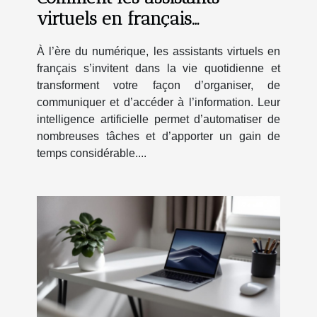
virtuels en français
transforment-ils votre
À l’ère du numérique, les assistants virtuels en
quotidien ?
français s’invitent dans la vie quotidienne et
transforment votre façon d’organiser, de
communiquer et d’accéder à l’information. Leur
intelligence artificielle permet d’automatiser de
nombreuses tâches et d’apporter un gain de
temps considérable....