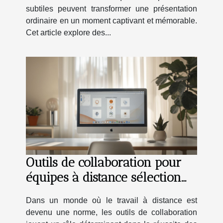
subtiles peuvent transformer une présentation
ordinaire en un moment captivant et mémorable.
Cet article explore des...
Outils de collaboration pour
équipes à distance sélection
des meilleurs logiciels gratuits
Dans un monde où le travail à distance est
devenu une norme, les outils de collaboration