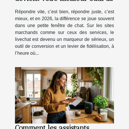
fidélisation
Répondre vite, c’est bien, répondre juste, c’est
mieux, et en 2026, la différence se joue souvent
dans une petite fenêtre de chat. Sur les sites
marchands comme sur ceux des services, le
livechat est devenu un marqueur de sérieux, un
outil de conversion et un levier de fidélisation, à
l’heure où...
Comment les assistants