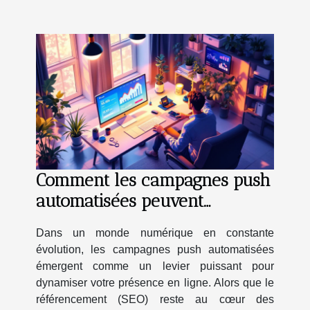
Comment les campagnes push
automatisées peuvent
transformer votre stratégie
Dans un monde numérique en constante
SEO
évolution, les campagnes push automatisées
émergent comme un levier puissant pour
dynamiser votre présence en ligne. Alors que le
référencement (SEO) reste au cœur des