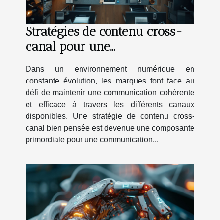
Stratégies de contenu cross-
canal pour une
communication intégrée
Dans un environnement numérique en
constante évolution, les marques font face au
défi de maintenir une communication cohérente
et efficace à travers les différents canaux
disponibles. Une stratégie de contenu cross-
canal bien pensée est devenue une composante
primordiale pour une communication...