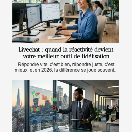
Livechat : quand la réactivité devient
votre meilleur outil de fidélisation
Répondre vite, c’est bien, répondre juste, c’est
mieux, et en 2026, la différence se joue souvent...