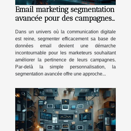
Email marketing segmentation
avancée pour des campagnes
plus pertinentes
Dans un univers où la communication digitale
est reine, segmenter efficacement sa base de
données email devient une démarche
incontournable pour les marketeurs souhaitant
améliorer la pertinence de leurs campagnes.
Par-delà la simple personnalisation, la
segmentation avancée offre une approche...