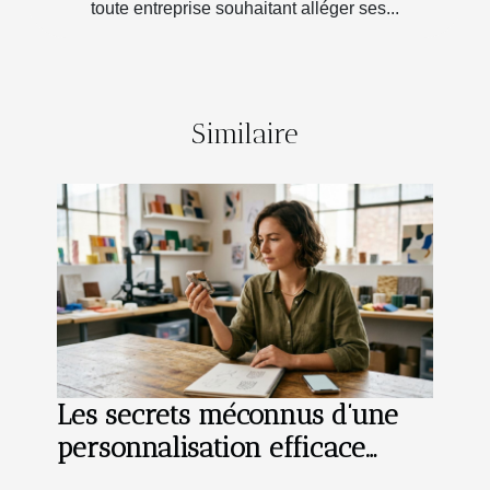
toute entreprise souhaitant alléger ses...
Similaire
Les secrets méconnus d’une
personnalisation efficace
grâce aux nouvelles méthodes