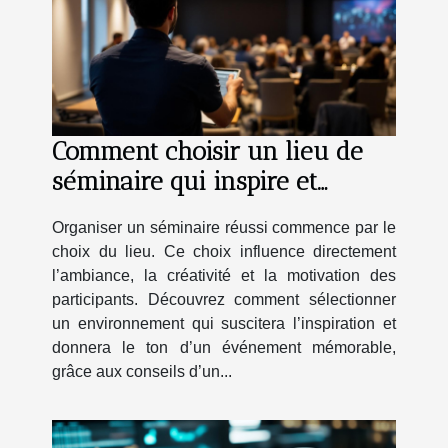
Comment choisir un lieu de
séminaire qui inspire et
motive ?
Organiser un séminaire réussi commence par le
choix du lieu. Ce choix influence directement
l’ambiance, la créativité et la motivation des
participants. Découvrez comment sélectionner
un environnement qui suscitera l’inspiration et
donnera le ton d’un événement mémorable,
grâce aux conseils d’un...