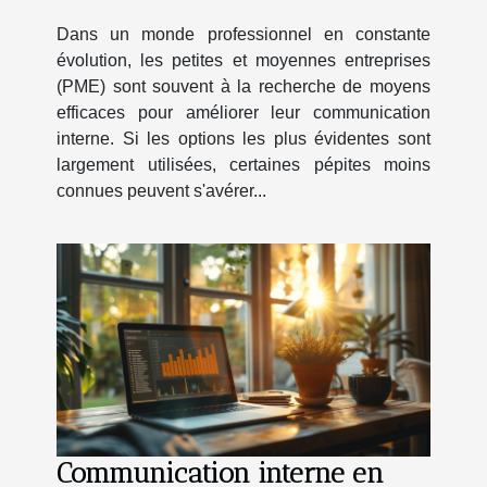
efficaces pour PME
Dans un monde professionnel en constante
évolution, les petites et moyennes entreprises
(PME) sont souvent à la recherche de moyens
efficaces pour améliorer leur communication
interne. Si les options les plus évidentes sont
largement utilisées, certaines pépites moins
connues peuvent s'avérer...
Communication interne en