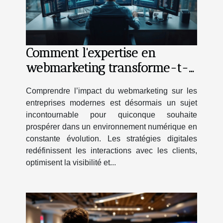
Comment l'expertise en
webmarketing transforme-t-
elle les entreprises modernes
Comprendre l’impact du webmarketing sur les
?
entreprises modernes est désormais un sujet
incontournable pour quiconque souhaite
prospérer dans un environnement numérique en
constante évolution. Les stratégies digitales
redéfinissent les interactions avec les clients,
optimisent la visibilité et...