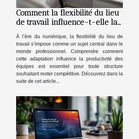
Comment la flexibilité du lieu
de travail influence-t-elle la
productivité?
À l’ère du numérique, la flexibilité du lieu de
travail s’impose comme un sujet central dans le
monde professionnel. Comprendre comment
cette adaptation influence la productivité des
équipes est essentiel pour toute structure
souhaitant rester compétitive. Découvrez dans la
suite de cet article...