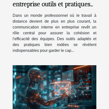
entreprise outils et pratiques
pour une équipe à distance
Dans un monde professionnel où le travail à
distance devient de plus en plus courant, la
communication interne en entreprise revêt un
rôle central pour assurer la cohésion et
l'efficacité des équipes. Des outils adaptés et
des pratiques bien rodées se révèlent
indispensables pour garder le cap...