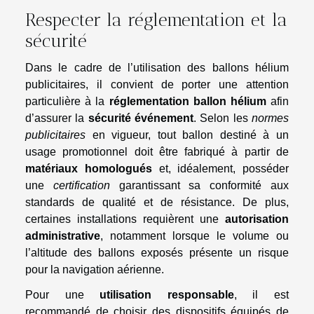
Respecter la réglementation et la
sécurité
Dans le cadre de l’utilisation des ballons hélium
publicitaires, il convient de porter une attention
particulière à la
réglementation ballon hélium
afin
d’assurer la
sécurité événement
. Selon les
normes
publicitaires
en vigueur, tout ballon destiné à un
usage promotionnel doit être fabriqué à partir de
matériaux homologués
et, idéalement, posséder
une
certification
garantissant sa conformité aux
standards de qualité et de résistance. De plus,
certaines installations requièrent une
autorisation
administrative
, notamment lorsque le volume ou
l’altitude des ballons exposés présente un risque
pour la navigation aérienne.
Pour une
utilisation responsable
, il est
recommandé de choisir des dispositifs équipés de