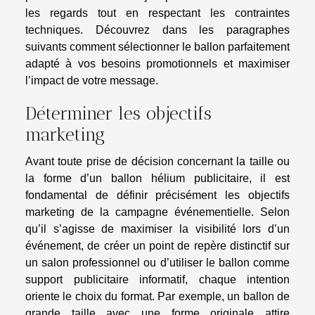
les regards tout en respectant les contraintes
techniques. Découvrez dans les paragraphes
suivants comment sélectionner le ballon parfaitement
adapté à vos besoins promotionnels et maximiser
l’impact de votre message.
Déterminer les objectifs
marketing
Avant toute prise de décision concernant la taille ou
la forme d’un ballon hélium publicitaire, il est
fondamental de définir précisément les objectifs
marketing de la campagne événementielle. Selon
qu’il s’agisse de maximiser la visibilité lors d’un
événement, de créer un point de repère distinctif sur
un salon professionnel ou d’utiliser le ballon comme
support publicitaire informatif, chaque intention
oriente le choix du format. Par exemple, un ballon de
grande taille avec une forme originale attire