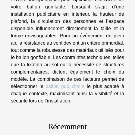
votre ballon gonflable. Lorsqu’il s’agit d’une
installation publicitaire en intérieur, la hauteur de
plafond, la circulation des personnes et l’espace
disponible influenceront directement la taille et la
forme envisageables. Pour un événement en plein
air, la résistance au vent devient un critère primordial,
tout comme la robustesse des matériaux utilisés pour
le ballon gonflable. Les contraintes techniques, telles
que la fixation au sol ou la nécessité de structures
complémentaires, dictent également le choix du
modèle. La combinaison de ces facteurs permet de
sélectionner le
ballon publicitaire
le plus adapté à
chaque contexte, maximisant ainsi la visibilité et la
sécurité lors de l’installation.
Récemment