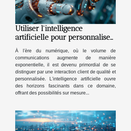
Utiliser l'intelligence
artificielle pour personnaliser
la communication client
À l'ère du numérique, où le volume de
communications augmente de manière
exponentielle, il est devenu primordial de se
distinguer par une interaction client de qualité et
personnalisée. L'intelligence artificielle ouvre
des horizons fascinants dans ce domaine,
offrant des possibilités sur mesure...