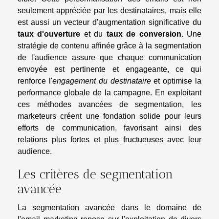
seulement appréciée par les destinataires, mais elle
est aussi un vecteur d'augmentation significative du
taux d'ouverture
et du
taux de conversion
. Une
stratégie de contenu affinée grâce à la segmentation
de l'audience assure que chaque communication
envoyée est pertinente et engageante, ce qui
renforce l'
engagement du destinataire
et optimise la
performance globale de la campagne. En exploitant
ces méthodes avancées de segmentation, les
marketeurs créent une fondation solide pour leurs
efforts de communication, favorisant ainsi des
relations plus fortes et plus fructueuses avec leur
audience.
Les critères de segmentation
avancée
La segmentation avancée dans le domaine de