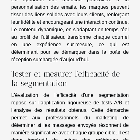
personnalisation des emails, les marques peuvent
tisser des liens solides avec leurs clients, renforçant
leur fidélité et encourageant une interaction continue.
Le contenu dynamique, en s'adaptant en temps réel
au profil de l'utilisateur, transforme chaque courriel
en une expérience sur-mesure, ce qui est
déterminant pour se démarquer dans la boîte de
réception surchargée d'aujourd'hui.
Tester et mesurer l'efficacité de
la segmentation
L'évaluation de l'efficacité d'une segmentation
repose sur l'application rigoureuse de tests A/B et
l'analyse des résultats obtenus. Cette démarche
permet aux professionnels du marketing de
déterminer si les messages envoyés résonnent de
manière significative avec chaque groupe cible. Il est