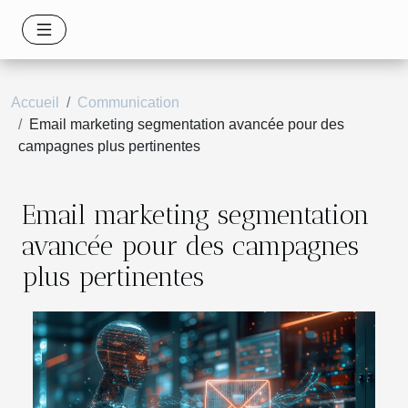
Accueil
Communication
Email marketing segmentation avancée pour des
campagnes plus pertinentes
Email marketing segmentation
avancée pour des campagnes
plus pertinentes