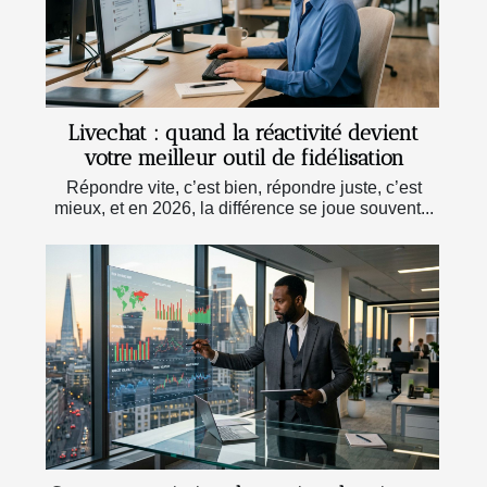
Livechat : quand la réactivité devient
votre meilleur outil de fidélisation
Répondre vite, c’est bien, répondre juste, c’est
mieux, et en 2026, la différence se joue souvent...