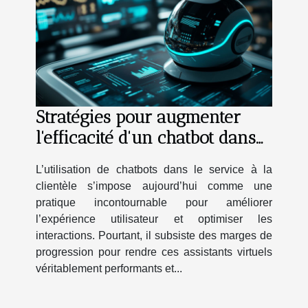
Stratégies pour augmenter
l'efficacité d'un chatbot dans
le service à la clientèle
L’utilisation de chatbots dans le service à la
clientèle s’impose aujourd’hui comme une
pratique incontournable pour améliorer
l’expérience utilisateur et optimiser les
interactions. Pourtant, il subsiste des marges de
progression pour rendre ces assistants virtuels
véritablement performants et...