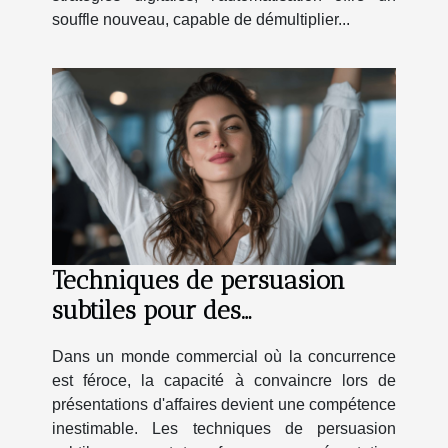
souffle nouveau, capable de démultiplier...
Techniques de persuasion
subtiles pour des
présentations d'affaires
Dans un monde commercial où la concurrence
impactantes
est féroce, la capacité à convaincre lors de
présentations d'affaires devient une compétence
inestimable. Les techniques de persuasion