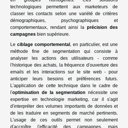
technologiques permettent aux marketeurs de
classer les contacts selon une variété de critères
démographiques, psychographiques et
comportementaux, rendant ainsi la
précision des
campagnes
bien supérieure.
Le
ciblage comportemental
, en particulier, est une
méthode fine de segmentation qui consiste à
analyser les actions des utilisateurs - comme
l'historique des achats, la fréquence d'ouverture des
emails et les interactions sur le site web - pour
anticiper leurs besoins et préférences futurs.
L'application de cette technique dans le cadre de
l'
optimisation de la segmentation
nécessite une
expertise en technologie marketing, car il s'agit
d'interpréter des volumes importants de données et
de les traduire en segments de marché pertinents.
L'usage de ces outils permet non seulement
d'accroître l'efficacité des campagnes, mais