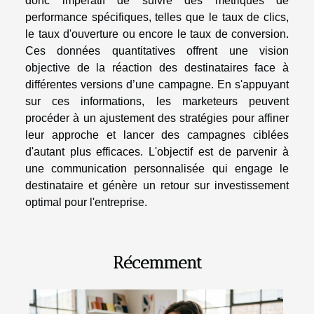
donc impératif de suivre des métriques de
performance spécifiques, telles que le taux de clics,
le taux d'ouverture ou encore le taux de conversion.
Ces données quantitatives offrent une vision
objective de la réaction des destinataires face à
différentes versions d’une campagne. En s'appuyant
sur ces informations, les marketeurs peuvent
procéder à un ajustement des stratégies pour affiner
leur approche et lancer des campagnes ciblées
d'autant plus efficaces. L'objectif est de parvenir à
une communication personnalisée qui engage le
destinataire et génère un retour sur investissement
optimal pour l'entreprise.
Récemment