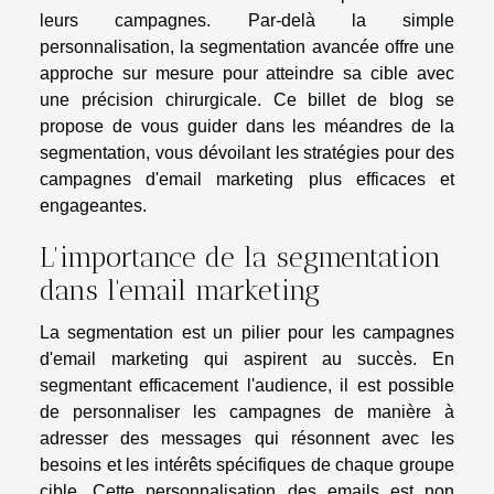
leurs campagnes. Par-delà la simple
personnalisation, la segmentation avancée offre une
approche sur mesure pour atteindre sa cible avec
une précision chirurgicale. Ce billet de blog se
propose de vous guider dans les méandres de la
segmentation, vous dévoilant les stratégies pour des
campagnes d'email marketing plus efficaces et
engageantes.
L'importance de la segmentation
dans l'email marketing
La segmentation est un pilier pour les campagnes
d'email marketing qui aspirent au succès. En
segmentant efficacement l'audience, il est possible
de personnaliser les campagnes de manière à
adresser des messages qui résonnent avec les
besoins et les intérêts spécifiques de chaque groupe
cible. Cette personnalisation des emails est non