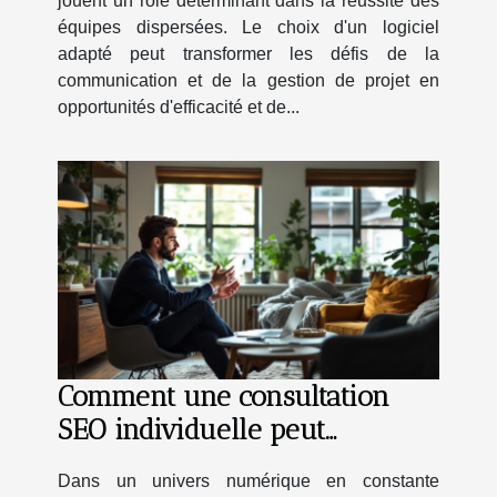
jouent un rôle déterminant dans la réussite des
équipes dispersées. Le choix d'un logiciel
adapté peut transformer les défis de la
communication et de la gestion de projet en
opportunités d'efficacité et de...
Comment une consultation
SEO individuelle peut
transformer votre présence en
Dans un univers numérique en constante
ligne