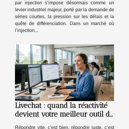
par injection s’impose désormais comme un
levier industriel majeur, porté par la demande de
séries courtes, la pression sur les délais et la
quête de différenciation. Dans un marché où
l’injection...
Livechat : quand la réactivité
devient votre meilleur outil de
fidélisation
Répondre vite, c’est bien, répondre juste, c’est