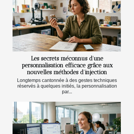
Les secrets méconnus d’une
personnalisation efficace grâce aux
nouvelles méthodes d’injection
Longtemps cantonnée à des gestes techniques
réservés à quelques initiés, la personnalisation
par...