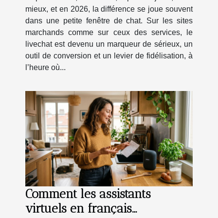
mieux, et en 2026, la différence se joue souvent
dans une petite fenêtre de chat. Sur les sites
marchands comme sur ceux des services, le
livechat est devenu un marqueur de sérieux, un
outil de conversion et un levier de fidélisation, à
l’heure où...
Comment les assistants
virtuels en français