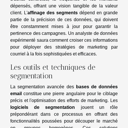
dépensés, offrant une vision tangible de la valeur
client. L'
affinage des segments
dépend en grande
partie de la précision de ces données, qui doivent
être constamment mises à jour pour garantir la
pertinence des campagnes. Un analyste de données
expérimenté saura comment croiser ces informations
pour déployer des stratégies de marketing par
courriel à la fois sophistiquées et efficaces.
Les outils et techniques de
segmentation
La segmentation avancée des
bases de données
email
constitue une pierre angulaire pour le ciblage
précis et l'optimisation des efforts de marketing. Les
logiciels de segmentation
jouent un rôle
prépondérant dans ce processus en offrant des
fonctionnalités poussées pour découper le marché
en groupes homogènes. Ces solutions