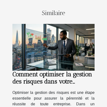
Similaire
Comment optimiser la gestion
des risques dans votre
entreprise ?
Optimiser la gestion des risques est une étape
essentielle pour assurer la pérennité et la
réussite de toute entreprise. Dans un