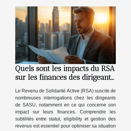
Quels sont les impacts du RSA
sur les finances des dirigeants
de SASU ?
Le Revenu de Solidarité Active (RSA) suscite de
nombreuses interrogations chez les dirigeants
de SASU, notamment en ce qui concerne son
impact sur leurs finances. Comprendre les
subtilités entre statut, eligibility et gestion des
revenus est essentiel pour optimiser sa situation