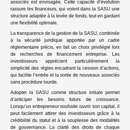
associés est envisagée. Cette capacité d’évolution
rassure les financeurs, qui voient dans la SASU une
structure adaptée à la levée de fonds, tout en gardant
une flexibilité optimale.
La transparence de la gestion de la SASU, combinée
à la sécurité juridique apportée par un cadre
réglementaire précis, en fait un choix privilégié lors
de recherches de financement entreprise. Les
investisseurs apprécient particulièrement la
simplicité des règles encadrant la cession d’actions,
qui facilite l’entrée et la sortie de nouveaux associés
sans procédure lourde.
Adopter la SASU comme structure initiale permet
d’anticiper les besoins futurs de croissance.
Lorsqu’un entrepreneur souhaite ouvrir son capital, il
peut facilement attirer des investisseurs grâce à la
crédibilité du statut et à la souplesse des modalités
de gouvernance. La clarté des droits de chaque