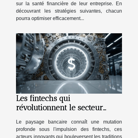
sur la santé financière de leur entreprise. En
découvrant les stratégies suivantes, chacun
pourra optimiser efficacement...
Les fintechs qui
révolutionnent le secteur
bancaire avantages et
Le paysage bancaire connaît une mutation
prudence
profonde sous l'impulsion des fintechs, ces
acteurs innovants qui bouleversent les traditions