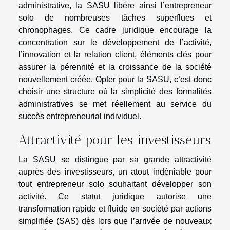
administrative, la SASU libère ainsi l’entrepreneur
solo de nombreuses tâches superflues et
chronophages. Ce cadre juridique encourage la
concentration sur le développement de l’activité,
l’innovation et la relation client, éléments clés pour
assurer la pérennité et la croissance de la société
nouvellement créée. Opter pour la SASU, c’est donc
choisir une structure où la simplicité des formalités
administratives se met réellement au service du
succès entrepreneurial individuel.
Attractivité pour les investisseurs
La SASU se distingue par sa grande attractivité
auprès des investisseurs, un atout indéniable pour
tout entrepreneur solo souhaitant développer son
activité. Ce statut juridique autorise une
transformation rapide et fluide en société par actions
simplifiée (SAS) dès lors que l’arrivée de nouveaux