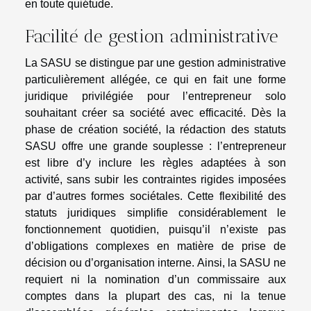
en toute quiétude.
Facilité de gestion administrative
La SASU se distingue par une gestion administrative
particulièrement allégée, ce qui en fait une forme
juridique privilégiée pour l’entrepreneur solo
souhaitant créer sa société avec efficacité. Dès la
phase de création société, la rédaction des statuts
SASU offre une grande souplesse : l’entrepreneur
est libre d’y inclure les règles adaptées à son
activité, sans subir les contraintes rigides imposées
par d’autres formes sociétales. Cette flexibilité des
statuts juridiques simplifie considérablement le
fonctionnement quotidien, puisqu’il n’existe pas
d’obligations complexes en matière de prise de
décision ou d’organisation interne. Ainsi, la SASU ne
requiert ni la nomination d’un commissaire aux
comptes dans la plupart des cas, ni la tenue