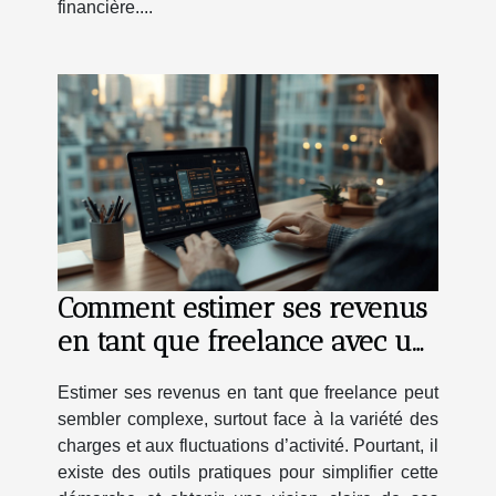
financière....
Comment estimer ses revenus
en tant que freelance avec un
simulateur
Estimer ses revenus en tant que freelance peut
sembler complexe, surtout face à la variété des
charges et aux fluctuations d’activité. Pourtant, il
existe des outils pratiques pour simplifier cette