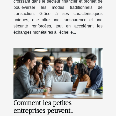
croissant dans le secteur financier et promet de
bouleverser les modes traditionnels de
transaction. Grâce à ses caractéristiques
uniques, elle offre une transparence et une
sécurité renforcées, tout en accélérant les
échanges monétaires à l'échelle...
Comment les petites
entreprises peuvent