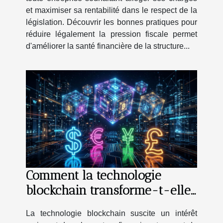
et maximiser sa rentabilité dans le respect de la
législation. Découvrir les bonnes pratiques pour
réduire légalement la pression fiscale permet
d'améliorer la santé financière de la structure...
Comment la technologie
blockchain transforme-t-elle
les transactions financières ?
La technologie blockchain suscite un intérêt