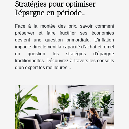
Stratégies pour optimiser
l'épargne en période
d'inflation
Face à la montée des prix, savoir comment
préserver et faire fructifier ses économies
devient une question primordiale. L'inflation
impacte directement la capacité d’achat et remet
en question les stratégies d’épargne
traditionnelles. Découvrez à travers les conseils
d’un expert les meilleures...