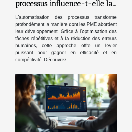
processus influence-t-elle la
productivité des PME ?
L'automatisation des processus transforme
profondément la manière dont les PME abordent
leur développement. Grâce à l'optimisation des
tâches répétitives et à la réduction des erreurs
humaines, cette approche offre un levier
puissant pour gagner en efficacité et en
compétitivité. Découvrez...