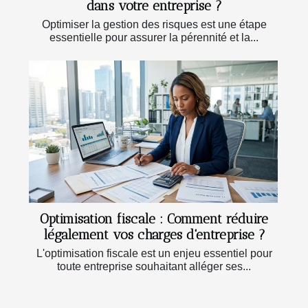
dans votre entreprise ?
Optimiser la gestion des risques est une étape
essentielle pour assurer la pérennité et la...
Optimisation fiscale : Comment réduire
légalement vos charges d'entreprise ?
L'optimisation fiscale est un enjeu essentiel pour
toute entreprise souhaitant alléger ses...