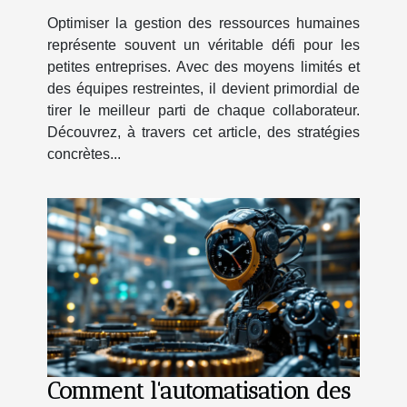
maximiser leurs ressources
Optimiser la gestion des ressources humaines
humaines ?
représente souvent un véritable défi pour les
petites entreprises. Avec des moyens limités et
des équipes restreintes, il devient primordial de
tirer le meilleur parti de chaque collaborateur.
Découvrez, à travers cet article, des stratégies
concrètes...
Comment l'automatisation des