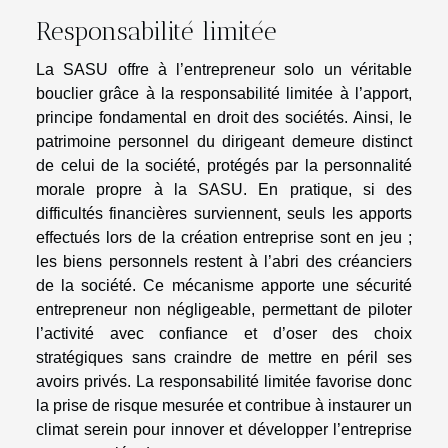
Responsabilité limitée
La SASU offre à l’entrepreneur solo un véritable
bouclier grâce à la responsabilité limitée à l’apport,
principe fondamental en droit des sociétés. Ainsi, le
patrimoine personnel du dirigeant demeure distinct
de celui de la société, protégés par la personnalité
morale propre à la SASU. En pratique, si des
difficultés financières surviennent, seuls les apports
effectués lors de la création entreprise sont en jeu ;
les biens personnels restent à l’abri des créanciers
de la société. Ce mécanisme apporte une sécurité
entrepreneur non négligeable, permettant de piloter
l’activité avec confiance et d’oser des choix
stratégiques sans craindre de mettre en péril ses
avoirs privés. La responsabilité limitée favorise donc
la prise de risque mesurée et contribue à instaurer un
climat serein pour innover et développer l’entreprise