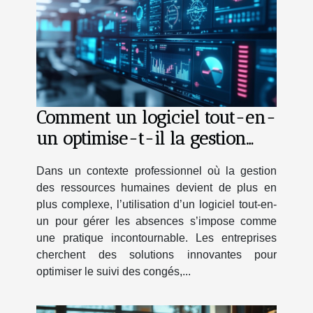
Comment un logiciel tout-en-
un optimise-t-il la gestion
des absences ?
Dans un contexte professionnel où la gestion
des ressources humaines devient de plus en
plus complexe, l’utilisation d’un logiciel tout-en-
un pour gérer les absences s’impose comme
une pratique incontournable. Les entreprises
cherchent des solutions innovantes pour
optimiser le suivi des congés,...