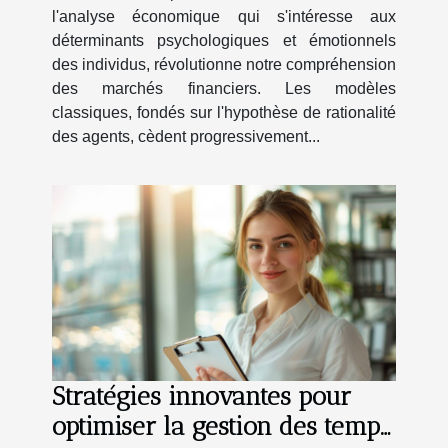
motifs des investisseurs
l'analyse économique qui s'intéresse aux
déterminants psychologiques et émotionnels
des individus, révolutionne notre compréhension
des marchés financiers. Les modèles
classiques, fondés sur l'hypothèse de rationalité
des agents, cèdent progressivement...
Stratégies innovantes pour
optimiser la gestion des temps