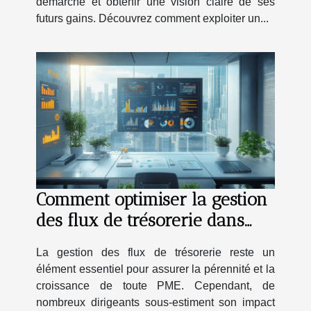
démarche et obtenir une vision claire de ses
futurs gains. Découvrez comment exploiter un...
Comment optimiser la gestion
des flux de trésorerie dans
votre PME
La gestion des flux de trésorerie reste un
élément essentiel pour assurer la pérennité et la
croissance de toute PME. Cependant, de
nombreux dirigeants sous-estiment son impact