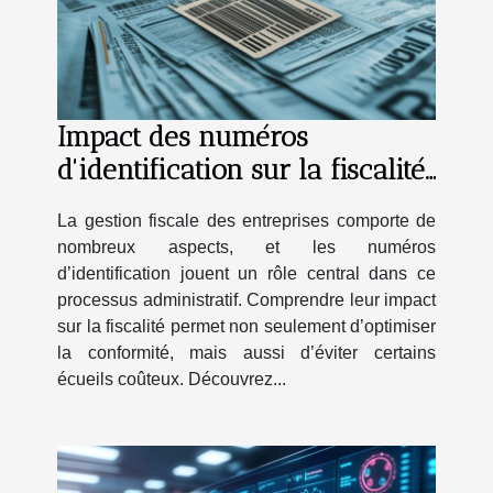
Impact des numéros
d'identification sur la fiscalité
des entreprises ?
La gestion fiscale des entreprises comporte de
nombreux aspects, et les numéros
d’identification jouent un rôle central dans ce
processus administratif. Comprendre leur impact
sur la fiscalité permet non seulement d’optimiser
la conformité, mais aussi d’éviter certains
écueils coûteux. Découvrez...