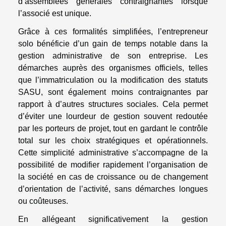
d’assemblées générales contraignantes lorsque
l’associé est unique.
Grâce à ces formalités simplifiées, l’entrepreneur
solo bénéficie d’un gain de temps notable dans la
gestion administrative de son entreprise. Les
démarches auprès des organismes officiels, telles
que l’immatriculation ou la modification des statuts
SASU, sont également moins contraignantes par
rapport à d’autres structures sociales. Cela permet
d’éviter une lourdeur de gestion souvent redoutée
par les porteurs de projet, tout en gardant le contrôle
total sur les choix stratégiques et opérationnels.
Cette simplicité administrative s’accompagne de la
possibilité de modifier rapidement l’organisation de
la société en cas de croissance ou de changement
d’orientation de l’activité, sans démarches longues
ou coûteuses.
En allégeant significativement la gestion