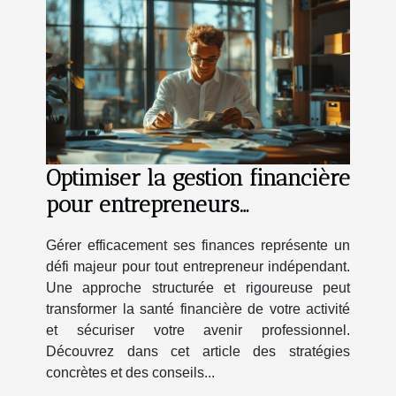
Optimiser la gestion financière
pour entrepreneurs
indépendants
Gérer efficacement ses finances représente un
défi majeur pour tout entrepreneur indépendant.
Une approche structurée et rigoureuse peut
transformer la santé financière de votre activité
et sécuriser votre avenir professionnel.
Découvrez dans cet article des stratégies
concrètes et des conseils...