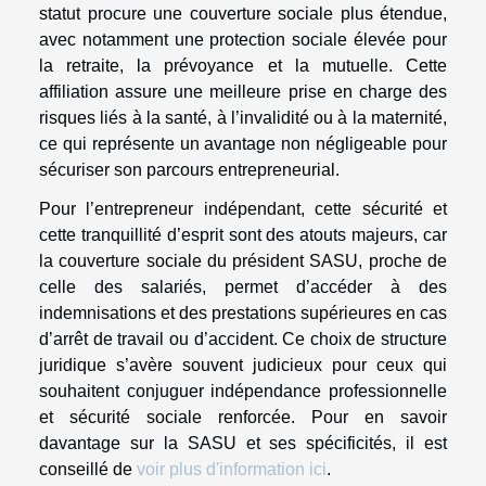
statut procure une couverture sociale plus étendue,
avec notamment une protection sociale élevée pour
la retraite, la prévoyance et la mutuelle. Cette
affiliation assure une meilleure prise en charge des
risques liés à la santé, à l’invalidité ou à la maternité,
ce qui représente un avantage non négligeable pour
sécuriser son parcours entrepreneurial.
Pour l’entrepreneur indépendant, cette sécurité et
cette tranquillité d’esprit sont des atouts majeurs, car
la couverture sociale du président SASU, proche de
celle des salariés, permet d’accéder à des
indemnisations et des prestations supérieures en cas
d’arrêt de travail ou d’accident. Ce choix de structure
juridique s’avère souvent judicieux pour ceux qui
souhaitent conjuguer indépendance professionnelle
et sécurité sociale renforcée. Pour en savoir
davantage sur la SASU et ses spécificités, il est
conseillé de
voir plus d'information ici
.