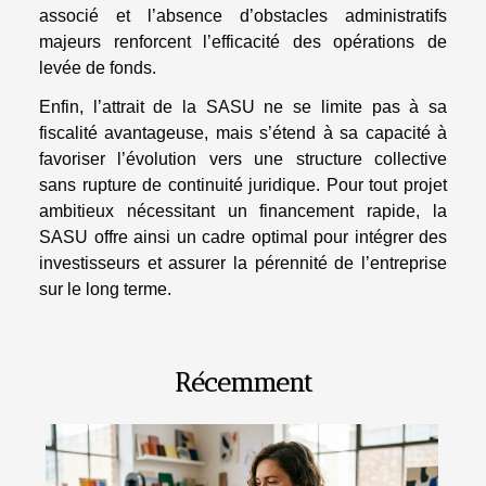
associé et l’absence d’obstacles administratifs
majeurs renforcent l’efficacité des opérations de
levée de fonds.
Enfin, l’attrait de la SASU ne se limite pas à sa
fiscalité avantageuse, mais s’étend à sa capacité à
favoriser l’évolution vers une structure collective
sans rupture de continuité juridique. Pour tout projet
ambitieux nécessitant un financement rapide, la
SASU offre ainsi un cadre optimal pour intégrer des
investisseurs et assurer la pérennité de l’entreprise
sur le long terme.
Récemment