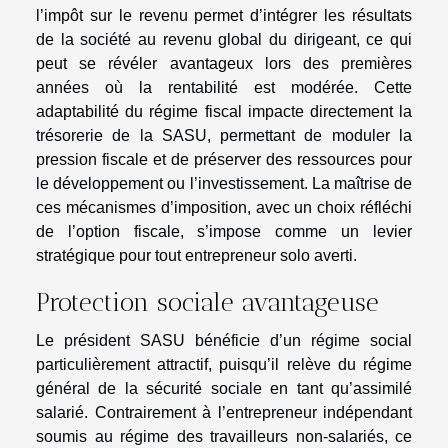
l’impôt sur le revenu permet d’intégrer les résultats
de la société au revenu global du dirigeant, ce qui
peut se révéler avantageux lors des premières
années où la rentabilité est modérée. Cette
adaptabilité du régime fiscal impacte directement la
trésorerie de la SASU, permettant de moduler la
pression fiscale et de préserver des ressources pour
le développement ou l’investissement. La maîtrise de
ces mécanismes d’imposition, avec un choix réfléchi
de l’option fiscale, s’impose comme un levier
stratégique pour tout entrepreneur solo averti.
Protection sociale avantageuse
Le président SASU bénéficie d’un régime social
particulièrement attractif, puisqu’il relève du régime
général de la sécurité sociale en tant qu’assimilé
salarié. Contrairement à l’entrepreneur indépendant
soumis au régime des travailleurs non-salariés, ce