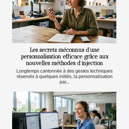
Les secrets méconnus d’une
personnalisation efficace grâce aux
nouvelles méthodes d’injection
Longtemps cantonnée à des gestes techniques
réservés à quelques initiés, la personnalisation
par...