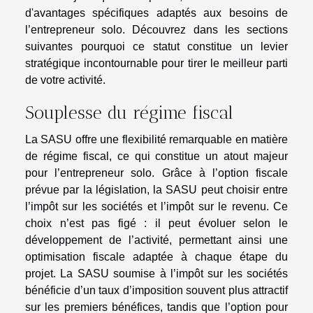
d'avantages spécifiques adaptés aux besoins de
l’entrepreneur solo. Découvrez dans les sections
suivantes pourquoi ce statut constitue un levier
stratégique incontournable pour tirer le meilleur parti
de votre activité.
Souplesse du régime fiscal
La SASU offre une flexibilité remarquable en matière
de régime fiscal, ce qui constitue un atout majeur
pour l’entrepreneur solo. Grâce à l’option fiscale
prévue par la législation, la SASU peut choisir entre
l’impôt sur les sociétés et l’impôt sur le revenu. Ce
choix n’est pas figé : il peut évoluer selon le
développement de l’activité, permettant ainsi une
optimisation fiscale adaptée à chaque étape du
projet. La SASU soumise à l’impôt sur les sociétés
bénéficie d’un taux d’imposition souvent plus attractif
sur les premiers bénéfices, tandis que l’option pour