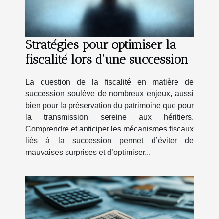
Stratégies pour optimiser la
fiscalité lors d'une succession
La question de la fiscalité en matière de
succession soulève de nombreux enjeux, aussi
bien pour la préservation du patrimoine que pour
la transmission sereine aux héritiers.
Comprendre et anticiper les mécanismes fiscaux
liés à la succession permet d’éviter de
mauvaises surprises et d’optimiser...