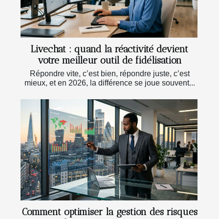
Livechat : quand la réactivité devient
votre meilleur outil de fidélisation
Répondre vite, c’est bien, répondre juste, c’est
mieux, et en 2026, la différence se joue souvent...
Comment optimiser la gestion des risques