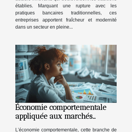
établies. Marquant une rupture avec les
pratiques bancaires traditionnelles, ces
entreprises apportent fraîcheur et modernité
dans un secteur en pleine...
Économie comportementale
appliquée aux marchés
financiers comprendre les
L'économie comportementale, cette branche de