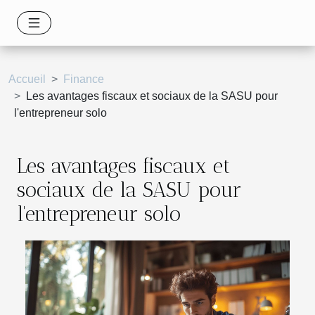
Accueil
Finance
Les avantages fiscaux et sociaux de la SASU pour
l'entrepreneur solo
Les avantages fiscaux et
sociaux de la SASU pour
l'entrepreneur solo