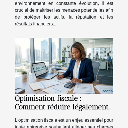
environnement en constante évolution, il est
crucial de maîtriser les menaces potentielles afin
de protéger les actifs, la réputation et les
résultats financiers....
Optimisation fiscale :
Comment réduire légalement
vos charges d'entreprise ?
L'optimisation fiscale est un enjeu essentiel pour
toute entreprise souhaitant alléger ses charges