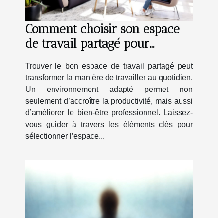
Comment choisir son espace
de travail partagé pour
booster sa productivité?
Trouver le bon espace de travail partagé peut
transformer la manière de travailler au quotidien.
Un environnement adapté permet non
seulement d’accroître la productivité, mais aussi
d’améliorer le bien-être professionnel. Laissez-
vous guider à travers les éléments clés pour
sélectionner l’espace...