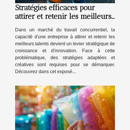
Stratégies efficaces pour
attirer et retenir les meilleurs
talents en entreprise
Dans un marché du travail concurrentiel, la
capacité d'une entreprise à attirer et retenir les
meilleurs talents devient un levier stratégique de
croissance et d'innovation. Face à cette
problématique, des stratégies adaptées et
créatives sont requises pour se démarquer.
Découvrez dans cet exposé...