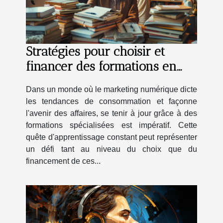
Stratégies pour choisir et
financer des formations en
marketing numérique
Dans un monde où le marketing numérique dicte
les tendances de consommation et façonne
l'avenir des affaires, se tenir à jour grâce à des
formations spécialisées est impératif. Cette
quête d'apprentissage constant peut représenter
un défi tant au niveau du choix que du
financement de ces...