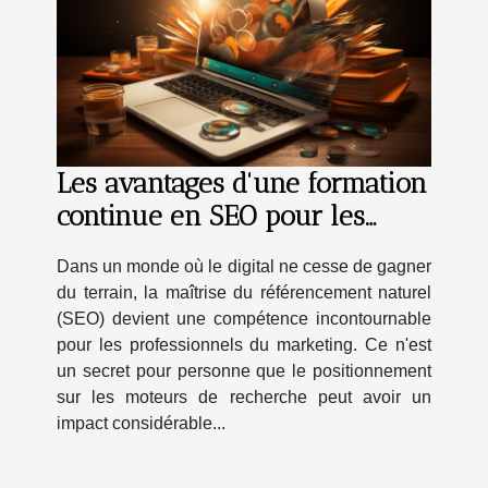
Les avantages d'une formation
continue en SEO pour les
professionnels du marketing
Dans un monde où le digital ne cesse de gagner
du terrain, la maîtrise du référencement naturel
(SEO) devient une compétence incontournable
pour les professionnels du marketing. Ce n'est
un secret pour personne que le positionnement
sur les moteurs de recherche peut avoir un
impact considérable...