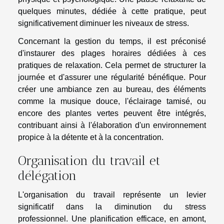
quelques minutes, dédiée à cette pratique, peut
significativement diminuer les niveaux de stress.
Concernant la gestion du temps, il est préconisé
d'instaurer des plages horaires dédiées à ces
pratiques de relaxation. Cela permet de structurer la
journée et d'assurer une régularité bénéfique. Pour
créer une ambiance zen au bureau, des éléments
comme la musique douce, l'éclairage tamisé, ou
encore des plantes vertes peuvent être intégrés,
contribuant ainsi à l'élaboration d'un environnement
propice à la détente et à la concentration.
Organisation du travail et
délégation
L'organisation du travail représente un levier
significatif dans la diminution du stress
professionnel. Une planification efficace, en amont,