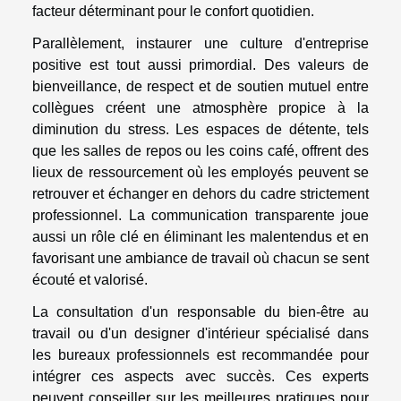
facteur déterminant pour le confort quotidien.
Parallèlement, instaurer une culture d'entreprise
positive est tout aussi primordial. Des valeurs de
bienveillance, de respect et de soutien mutuel entre
collègues créent une atmosphère propice à la
diminution du stress. Les espaces de détente, tels
que les salles de repos ou les coins café, offrent des
lieux de ressourcement où les employés peuvent se
retrouver et échanger en dehors du cadre strictement
professionnel. La communication transparente joue
aussi un rôle clé en éliminant les malentendus et en
favorisant une ambiance de travail où chacun se sent
écouté et valorisé.
La consultation d'un responsable du bien-être au
travail ou d'un designer d'intérieur spécialisé dans
les bureaux professionnels est recommandée pour
intégrer ces aspects avec succès. Ces experts
peuvent conseiller sur les meilleures pratiques pour