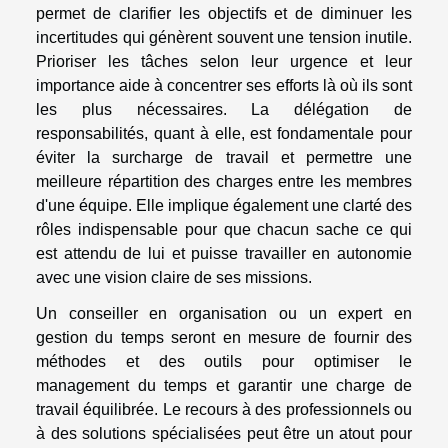
permet de clarifier les objectifs et de diminuer les
incertitudes qui génèrent souvent une tension inutile.
Prioriser les tâches selon leur urgence et leur
importance aide à concentrer ses efforts là où ils sont
les plus nécessaires. La délégation de
responsabilités, quant à elle, est fondamentale pour
éviter la surcharge de travail et permettre une
meilleure répartition des charges entre les membres
d'une équipe. Elle implique également une clarté des
rôles indispensable pour que chacun sache ce qui
est attendu de lui et puisse travailler en autonomie
avec une vision claire de ses missions.
Un conseiller en organisation ou un expert en
gestion du temps seront en mesure de fournir des
méthodes et des outils pour optimiser le
management du temps et garantir une charge de
travail équilibrée. Le recours à des professionnels ou
à des solutions spécialisées peut être un atout pour