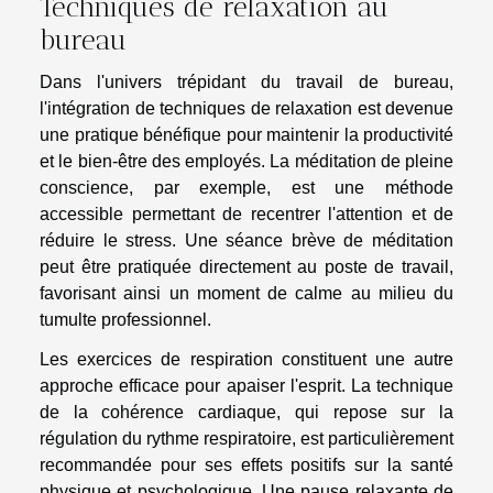
Techniques de relaxation au
bureau
Dans l'univers trépidant du travail de bureau,
l'intégration de techniques de relaxation est devenue
une pratique bénéfique pour maintenir la productivité
et le bien-être des employés. La méditation de pleine
conscience, par exemple, est une méthode
accessible permettant de recentrer l'attention et de
réduire le stress. Une séance brève de méditation
peut être pratiquée directement au poste de travail,
favorisant ainsi un moment de calme au milieu du
tumulte professionnel.
Les exercices de respiration constituent une autre
approche efficace pour apaiser l'esprit. La technique
de la cohérence cardiaque, qui repose sur la
régulation du rythme respiratoire, est particulièrement
recommandée pour ses effets positifs sur la santé
physique et psychologique. Une pause relaxante de