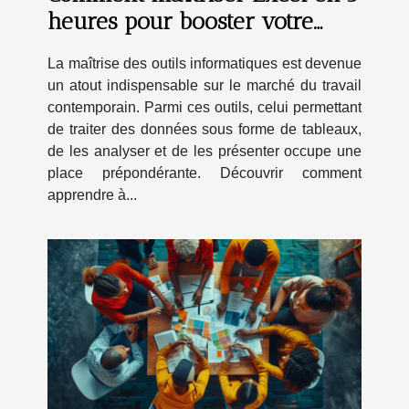
heures pour booster votre
carrière
La maîtrise des outils informatiques est devenue
un atout indispensable sur le marché du travail
contemporain. Parmi ces outils, celui permettant
de traiter des données sous forme de tableaux,
de les analyser et de les présenter occupe une
place prépondérante. Découvrir comment
apprendre à...