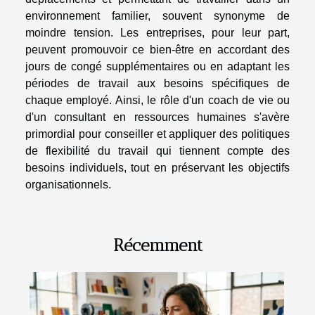
environnement familier, souvent synonyme de
moindre tension. Les entreprises, pour leur part,
peuvent promouvoir ce bien-être en accordant des
jours de congé supplémentaires ou en adaptant les
périodes de travail aux besoins spécifiques de
chaque employé. Ainsi, le rôle d'un coach de vie ou
d'un consultant en ressources humaines s'avère
primordial pour conseiller et appliquer des politiques
de flexibilité du travail qui tiennent compte des
besoins individuels, tout en préservant les objectifs
organisationnels.
Récemment