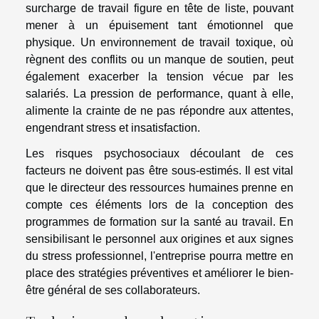
surcharge de travail figure en tête de liste, pouvant
mener à un épuisement tant émotionnel que
physique. Un environnement de travail toxique, où
règnent des conflits ou un manque de soutien, peut
également exacerber la tension vécue par les
salariés. La pression de performance, quant à elle,
alimente la crainte de ne pas répondre aux attentes,
engendrant stress et insatisfaction.
Les risques psychosociaux découlant de ces
facteurs ne doivent pas être sous-estimés. Il est vital
que le directeur des ressources humaines prenne en
compte ces éléments lors de la conception des
programmes de formation sur la santé au travail. En
sensibilisant le personnel aux origines et aux signes
du stress professionnel, l'entreprise pourra mettre en
place des stratégies préventives et améliorer le bien-
être général de ses collaborateurs.