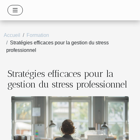
Accueil
Formation
Stratégies efficaces pour la gestion du stress
professionnel
Stratégies efficaces pour la
gestion du stress professionnel