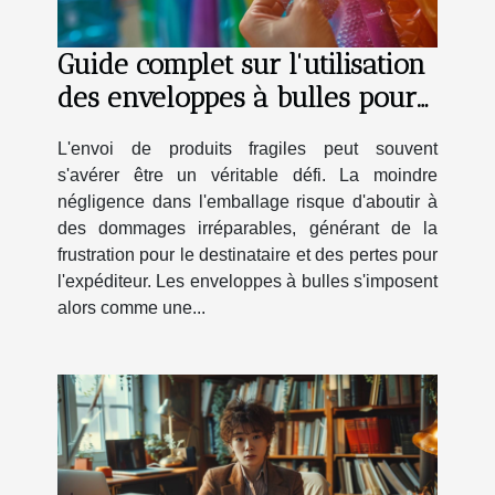
Guide complet sur l'utilisation
des enveloppes à bulles pour
la protection des articles
L'envoi de produits fragiles peut souvent
fragiles
s'avérer être un véritable défi. La moindre
négligence dans l'emballage risque d'aboutir à
des dommages irréparables, générant de la
frustration pour le destinataire et des pertes pour
l'expéditeur. Les enveloppes à bulles s'imposent
alors comme une...