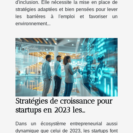
d'inclusion. Elle nécessite la mise en place de
stratégies adaptées et bien pensées pour lever
les barrières à l'emploi et favoriser un
environnement...
Stratégies de croissance pour
startups en 2023 les
approches innovantes
Dans un écosystème entrepreneurial aussi
décryptées
dynamique que celui de 2023, les startups font