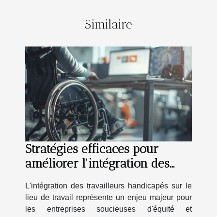
Similaire
Stratégies efficaces pour
améliorer l'intégration des
travailleurs handicapés
L'intégration des travailleurs handicapés sur le
lieu de travail représente un enjeu majeur pour
les entreprises soucieuses d'équité et