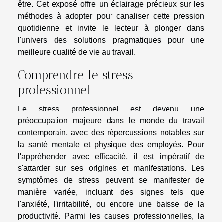
être. Cet exposé offre un éclairage précieux sur les
méthodes à adopter pour canaliser cette pression
quotidienne et invite le lecteur à plonger dans
l'univers des solutions pragmatiques pour une
meilleure qualité de vie au travail.
Comprendre le stress
professionnel
Le stress professionnel est devenu une
préoccupation majeure dans le monde du travail
contemporain, avec des répercussions notables sur
la santé mentale et physique des employés. Pour
l'appréhender avec efficacité, il est impératif de
s'attarder sur ses origines et manifestations. Les
symptômes de stress peuvent se manifester de
manière variée, incluant des signes tels que
l'anxiété, l'irritabilité, ou encore une baisse de la
productivité. Parmi les causes professionnelles, la