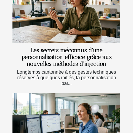
Les secrets méconnus d’une
personnalisation efficace grâce aux
nouvelles méthodes d’injection
Longtemps cantonnée à des gestes techniques
réservés à quelques initiés, la personnalisation
par...