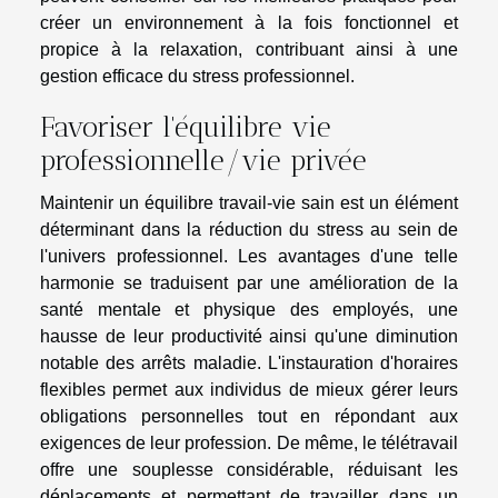
créer un environnement à la fois fonctionnel et
propice à la relaxation, contribuant ainsi à une
gestion efficace du stress professionnel.
Favoriser l'équilibre vie
professionnelle/vie privée
Maintenir un équilibre travail-vie sain est un élément
déterminant dans la réduction du stress au sein de
l'univers professionnel. Les avantages d'une telle
harmonie se traduisent par une amélioration de la
santé mentale et physique des employés, une
hausse de leur productivité ainsi qu'une diminution
notable des arrêts maladie. L'instauration d'horaires
flexibles permet aux individus de mieux gérer leurs
obligations personnelles tout en répondant aux
exigences de leur profession. De même, le télétravail
offre une souplesse considérable, réduisant les
déplacements et permettant de travailler dans un