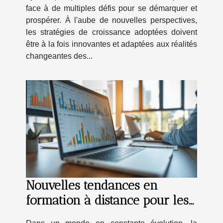
face à de multiples défis pour se démarquer et
prospérer. À l'aube de nouvelles perspectives,
les stratégies de croissance adoptées doivent
être à la fois innovantes et adaptées aux réalités
changeantes des...
Nouvelles tendances en
formation à distance pour les
professionnels de la finance