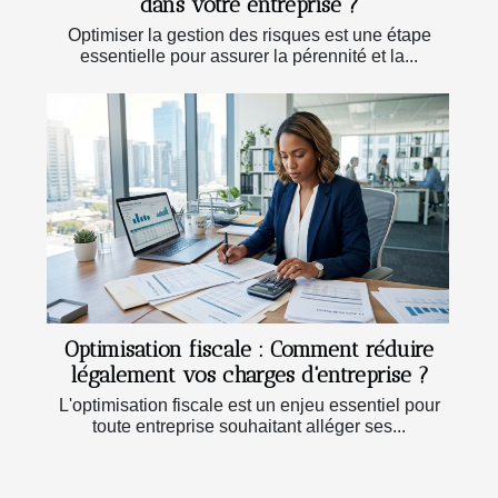
dans votre entreprise ?
Optimiser la gestion des risques est une étape
essentielle pour assurer la pérennité et la...
Optimisation fiscale : Comment réduire
légalement vos charges d'entreprise ?
L'optimisation fiscale est un enjeu essentiel pour
toute entreprise souhaitant alléger ses...