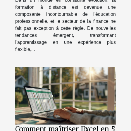
Dans un monde en constante évolution, la
formation à distance est devenue une
composante incontournable de l'éducation
professionnelle, et le secteur de la finance ne
fait pas exception à cette règle. De nouvelles
tendances émergent, transformant
l'apprentissage en une expérience plus
flexible,...
Comment maîtriser Excel en 5