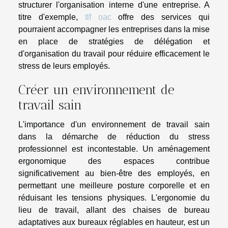
structurer l'organisation interne d'une entreprise. A
titre d'exemple,
tlf oac
offre des services qui
pourraient accompagner les entreprises dans la mise
en place de stratégies de délégation et
d'organisation du travail pour réduire efficacement le
stress de leurs employés.
Créer un environnement de
travail sain
L'importance d'un environnement de travail sain
dans la démarche de réduction du stress
professionnel est incontestable. Un aménagement
ergonomique des espaces contribue
significativement au bien-être des employés, en
permettant une meilleure posture corporelle et en
réduisant les tensions physiques. L'ergonomie du
lieu de travail, allant des chaises de bureau
adaptatives aux bureaux réglables en hauteur, est un