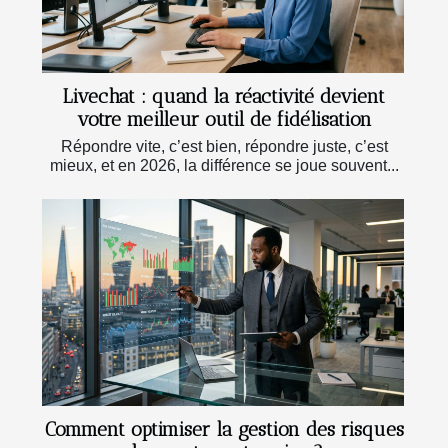
Livechat : quand la réactivité devient
votre meilleur outil de fidélisation
Répondre vite, c’est bien, répondre juste, c’est
mieux, et en 2026, la différence se joue souvent...
Comment optimiser la gestion des risques